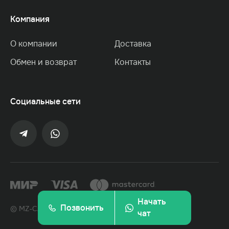
Компания
О компании
Доставка
Обмен и возврат
Контакты
Социальные сети
Начать
Позвонить
© MZ-CARPETS, 2022. Все права защищены.
чат