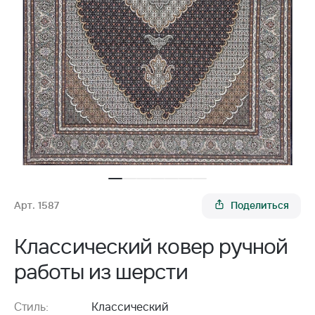
Арт. 1587
Поделиться
Классический ковер ручной
работы из шерсти
Стиль:
Классический