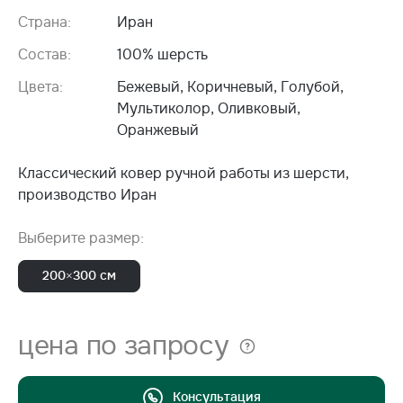
Страна:
Иран
Состав:
100% шерсть
Цвета:
Бежевый, Коричневый, Голубой,
Мультиколор, Оливковый,
Оранжевый
Классический ковер ручной работы из шерсти,
производство Иран
Выберите размер:
200×300 см
цена по запросу
Консультация