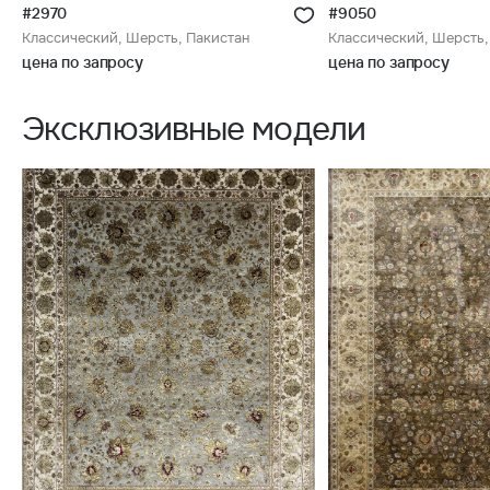
#2970
#9050
Классический, Шерсть, Пакистан
Классический, Шерсть,
цена по запросу
цена по запросу
Эксклюзивные модели