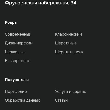
Фрунзенская набережная, 34
Ковры
Современный
Классический
Дизайнерский
Шерстяные
Шелковые
Шерсть и шелк
Безворсовые
Покупателю
Портфолио
Услуги и сервис
Обработка данных
Статьи