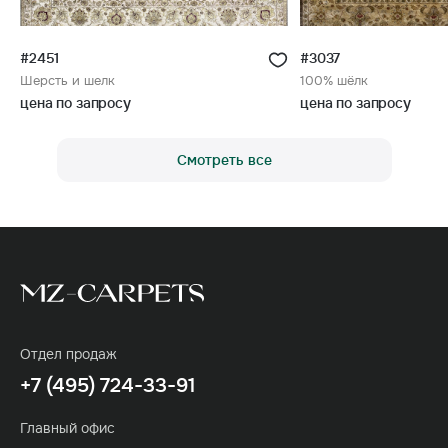
#2451
#3037
Шерсть и шелк
100% шёлк
цена по запросу
цена по запросу
Смотреть все
Отдел продаж
+7 (495) 724-33-91
Главный офис