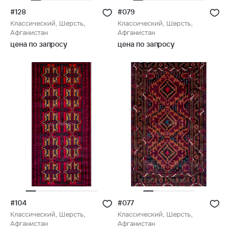
#128
#079
Классический, Шерсть,
Классический, Шерсть,
Афганистан
Афганистан
цена по запросу
цена по запросу
#104
#077
Классический, Шерсть,
Классический, Шерсть,
Афганистан
Афганистан