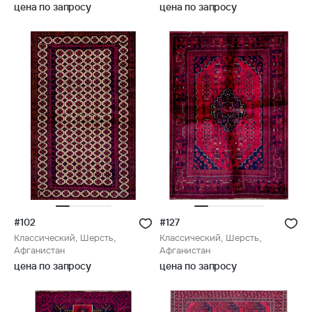
цена по запросу
цена по запросу
#102
#127
Классический, Шерсть,
Классический, Шерсть,
Афганистан
Афганистан
цена по запросу
цена по запросу