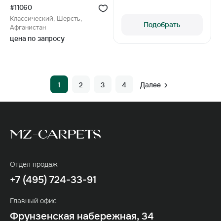
#11060
Классический, Шерсть,
Подобрать
Афганистан
цена по запросу
1
2
3
4
Далее
Отдел продаж
+7 (495) 724-33-91
Главный офис
Фрунзенская набережная, 34