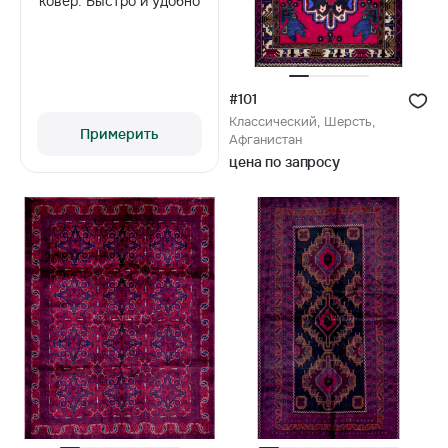
ковёр. Быстро и удобно
#101
Классический, Шерсть,
Примерить
Афганистан
цена по запросу