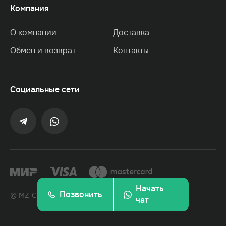
Компания
О компании
Доставка
Обмен и возврат
Контакты
Социальные сети
Начать
Позвонить
© MZ-CARPETS, 2022. Все права защищены.
чат