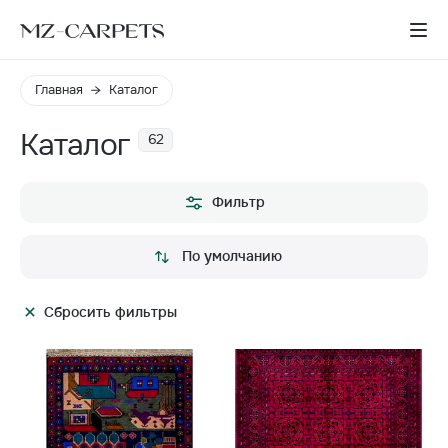
Главная
Каталог
Каталог
62
Фильтр
По умолчанию
Сбросить фильтры