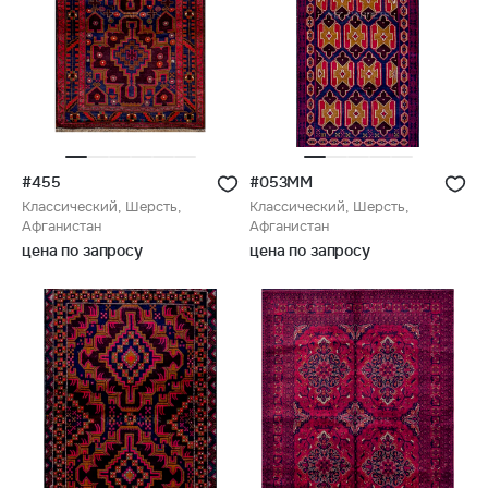
#455
#053ММ
Классический, Шерсть,
Классический, Шерсть,
Афганистан
Афганистан
цена по запросу
цена по запросу