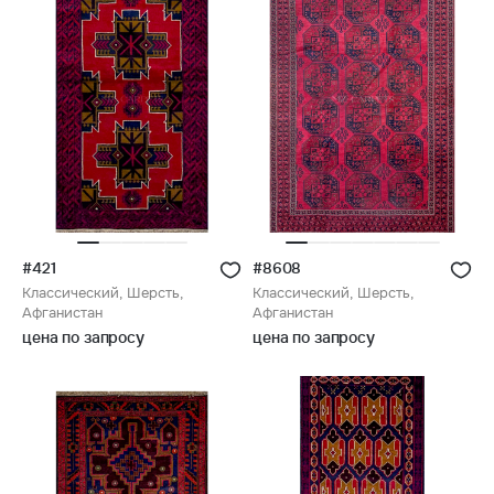
#421
#8608
Классический, Шерсть,
Классический, Шерсть,
Афганистан
Афганистан
цена по запросу
цена по запросу