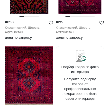
#090
#125
Классический, Шерсть,
Классический, Шерсть,
Афганистан
Афганистан
цена по запросу
цена по запросу
Подбор ковра по фото
интерьера
Получите подборку
ковров от
профессиональных
декораторов по фото
своего интерьера