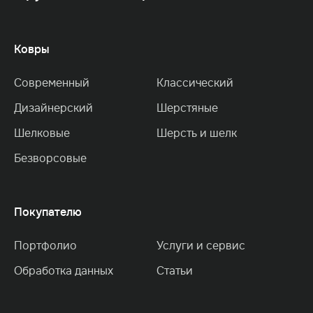
Ковры
Современный
Классический
Дизайнерский
Шерстяные
Шелковые
Шерсть и шелк
Безворсовые
Покупателю
Портфолио
Услуги и сервис
Обработка данных
Статьи